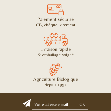
Paiement sécurisé
CB, chèque, virement
Livraison rapide
& emballage soigné
Agriculture Biologique
depuis 1997
OK