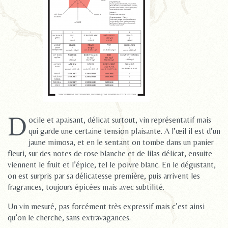
D
ocile et apaisant, délicat surtout, vin représentatif mais
qui garde une certaine tension plaisante. A l’œil il est d’un
jaune mimosa, et en le sentant on tombe dans un panier
fleuri, sur des notes de rose blanche et de lilas délicat, ensuite
viennent le fruit et l’épice, tel le poivre blanc. En le dégustant,
on est surpris par sa délicatesse première, puis arrivent les
fragrances, toujours épicées mais avec subtilité.
Un vin mesuré, pas forcément très expressif mais c’est ainsi
qu’on le cherche, sans extravagances.