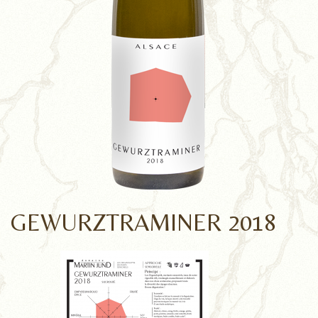
GEWURZTRAMINER 2018