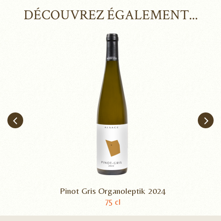
DÉCOUVREZ ÉGALEMENT...
Pinot Gris Organoleptik 2024
75 cl