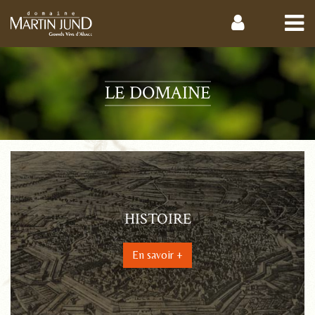
LE DOMAINE
HISTOIRE
En savoir +