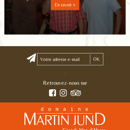
En savoir +
OK
.
Retrouvez-nous sur