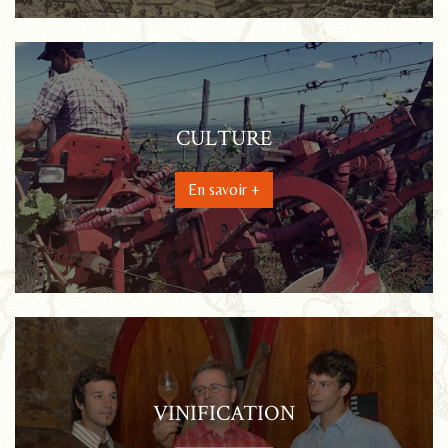
CULTURE
En savoir +
VINIFICATION