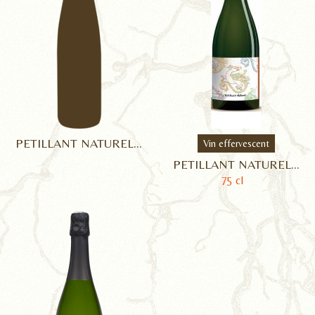
PETILLANT NATUREL...
Vin effervescent
PETILLANT NATUREL...
75 cl