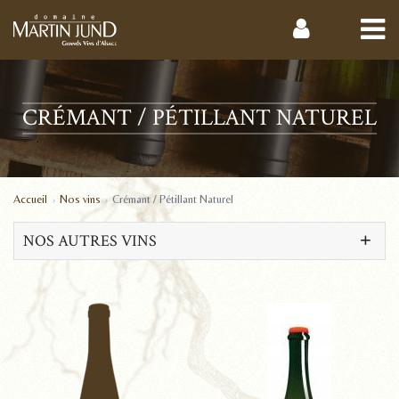
CRÉMANT / PÉTILLANT NATUREL
Accueil
Nos vins
Crémant / Pétillant Naturel
NOS AUTRES VINS