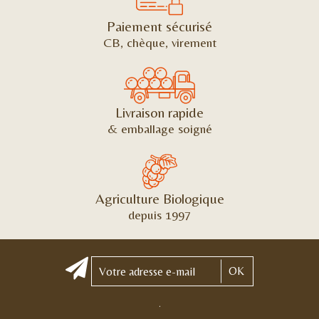
Paiement sécurisé
CB, chèque, virement
Livraison rapide
& emballage soigné
Agriculture Biologique
depuis 1997
OK
.