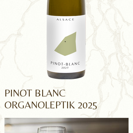
PINOT BLANC
ORGANOLEPTIK 2025