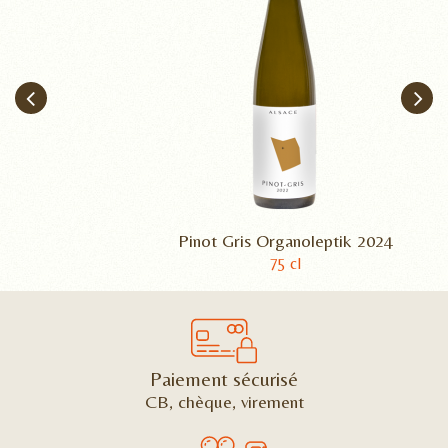
Pinot Gris Organoleptik 2024
75 cl
Paiement sécurisé
CB, chèque, virement