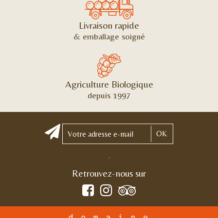
Livraison rapide
& emballage soigné
Agriculture Biologique
depuis 1997
OK
.
Retrouvez-nous sur