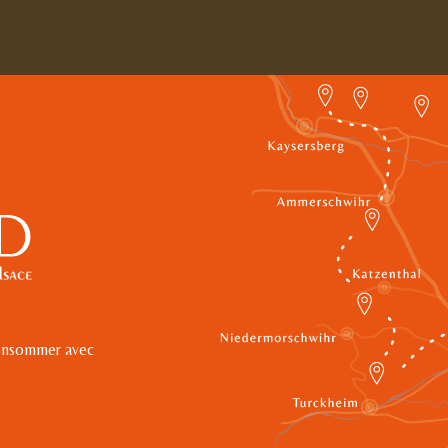
 consommer avec