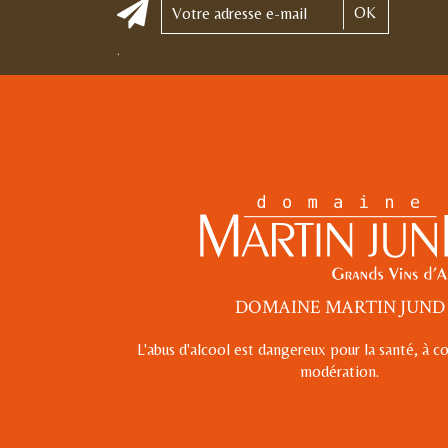
OK
.
DOMAINE MARTIN JUND
L'abus d'alcool est dangereux pour la santé, à
modération.