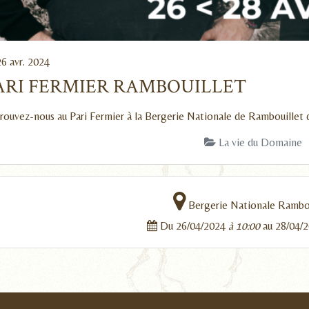
6 avr. 2024
ARI FERMIER RAMBOUILLET
rouvez-nous au Pari Fermier à la Bergerie Nationale de Rambouillet d
La vie du Domaine
Bergerie Nationale Rambou
Du 26/04/2024
à 10:00
au 28/04/