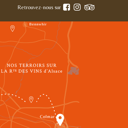
Retrouvez-nous sur