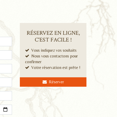
RÉSERVEZ EN LIGNE,
C'EST FACILE !
Vous indiquez vos souhaits
Nous vous contactons pour
confirmer
Votre réservation est prête !
Réserver