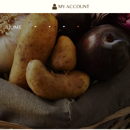
MY ACCOUNT
HOME