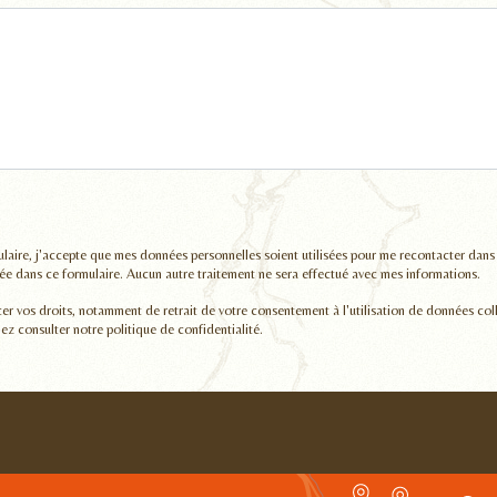
laire, j'accepte que mes données personnelles soient utilisées pour me recontacter dans
 dans ce formulaire. Aucun autre traitement ne sera effectué avec mes informations.
er vos droits, notamment de retrait de votre consentement à l'utilisation de données col
lez consulter notre politique de confidentialité.