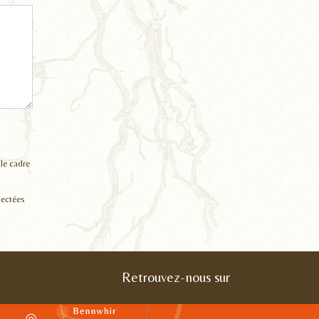
 le cadre
lectées
Retrouvez-nous sur